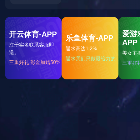
统，一些机
邮 箱: xiangyajixie@126.com
可直接完成
网 址: njoulfjd.com
水平。
(2) 高档
这种机床基
阻抗电解电
纯，加工效
变化和优化
工。
(3) 中档
广
该机床通常
可以达到这
要求。一般
实际较大加工