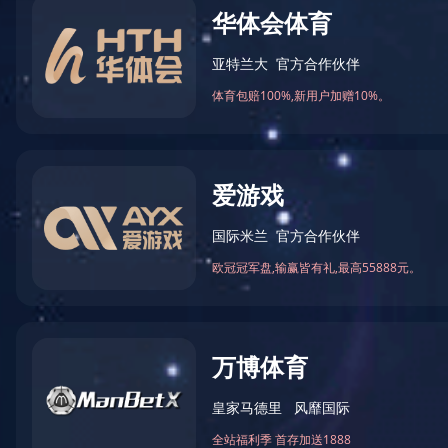
新闻中心
公司新闻
行业新闻
行业新闻
kaiyun·开云(中国)官方网站-
kaiyun.com
慢走丝机床
工机床可分
了解一下各
kaiyun·开云(中国)官方网站-
kaiyun.com
(1)高级慢
地 址：东莞市长安镇金铭国际模具
这种慢走丝
城展厅3B栋-2001
电 话：0769-81153535
床的加工精
传 真：0769-81153536
加工表面质
联系人：伍小姐 13827296260