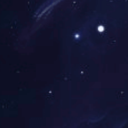
具有明显的
业的快速发
友情链接
LINKS
出格
BAIDU
新浪
网站首页
关于我们
新闻中心
产品中心
成功
kaiyun·开云(中国)官方网站-kaiyun.com 版权所有
网站后台