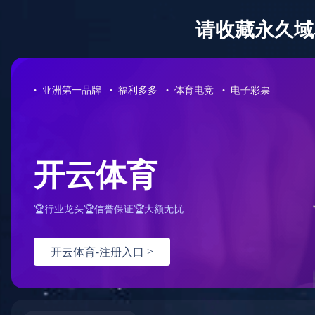
网站首页
关于我们
新闻中心