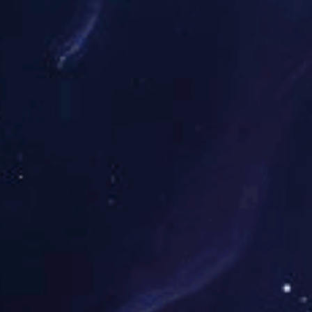
出格
BAIDU
新浪
网站首页
关于我们
新闻中心
产品中心
成功
kaiyun·开云(中国)官方网站-kaiyun.com 版权所有
网站后台