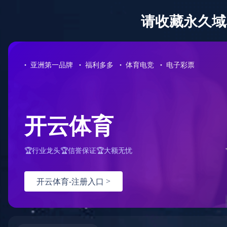
网站首页
关于我们
新闻中心