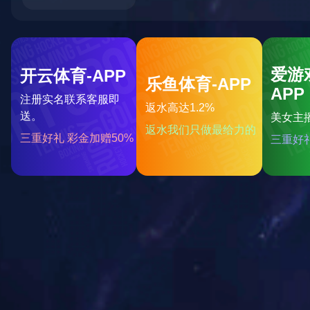
网 址: njoulfjd.com
友情链接
LINKS