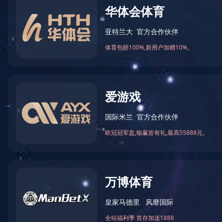
产品中心
kaiyun·开云(中国)官方网站-
kaiyun·开云(中国
kaiyun.com
台湾徕通（莱璟）
日本沙迪克
现代威亚
韩华走心机
kaiyun·开云(中国)官方网站-
kaiyun.com
kaiyun·开云(中国)官方网站-